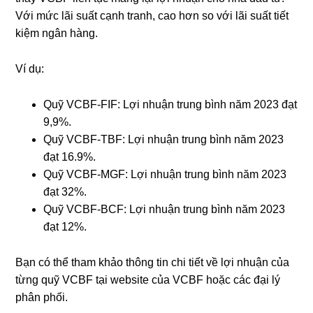
Với mức lãi suất cạnh tranh, cao hơn so với lãi suất tiết
kiệm ngân hàng.
Ví dụ:
Quỹ VCBF-FIF: Lợi nhuận trung bình năm 2023 đạt
9,9%.
Quỹ VCBF-TBF: Lợi nhuận trung bình năm 2023
đạt 16.9%.
Quỹ VCBF-MGF: Lợi nhuận trung bình năm 2023
đạt 32%.
Quỹ VCBF-BCF: Lợi nhuận trung bình năm 2023
đạt 12%.
Bạn có thể tham khảo thông tin chi tiết về lợi nhuận của
từng quỹ VCBF tại website của VCBF hoặc các đại lý
phân phối.