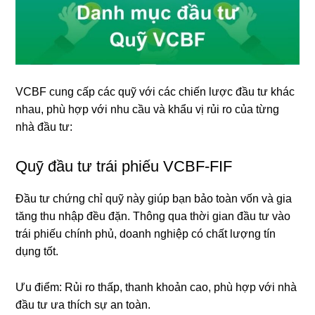
VCBF cung cấp các quỹ với các chiến lược đầu tư khác
nhau, phù hợp với nhu cầu và khẩu vị rủi ro của từng
nhà đầu tư:
Quỹ đầu tư trái phiếu VCBF-FIF
Đầu tư chứng chỉ quỹ này giúp bạn bảo toàn vốn và gia
tăng thu nhập đều đặn. Thông qua thời gian đầu tư vào
trái phiếu chính phủ, doanh nghiệp có chất lượng tín
dụng tốt.
Ưu điểm: Rủi ro thấp, thanh khoản cao, phù hợp với nhà
đầu tư ưa thích sự an toàn.