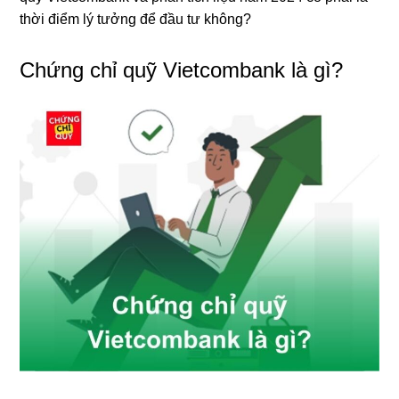
thời điểm lý tưởng để đầu tư không?
Chứng chỉ quỹ Vietcombank là gì?