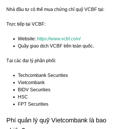
Nhà đầu tư có thể mua chứng chỉ quỹ VCBF tại:
Trực tiếp tại VCBF:
Website:
https://www.vcbf.com/
Quầy giao dịch VCBF trên toàn quốc.
Tại các đại lý phân phối:
Techcombank Securities
Vietcombank
BIDV Securities
HSC
FPT Securities
Phí quản lý quỹ Vietcombank là bao