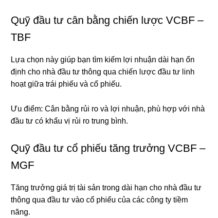
Quỹ đầu tư cân bằng chiến lược VCBF –
TBF
Lựa chọn này giúp bạn tìm kiếm lợi nhuận dài hạn ổn
định cho nhà đầu tư thông qua chiến lược đầu tư linh
hoạt giữa trái phiếu và cổ phiếu.
Ưu điểm: Cân bằng rủi ro và lợi nhuận, phù hợp với nhà
đầu tư có khẩu vị rủi ro trung bình.
Quỹ đầu tư cổ phiếu tăng trưởng VCBF –
MGF
Tăng trưởng giá trị tài sản trong dài hạn cho nhà đầu tư
thông qua đầu tư vào cổ phiếu của các công ty tiềm
năng.