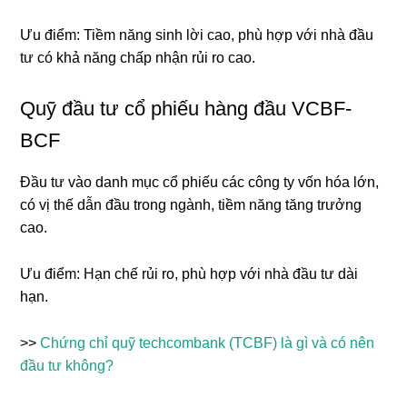
Ưu điểm: Tiềm năng sinh lời cao, phù hợp với nhà đầu
tư có khả năng chấp nhận rủi ro cao.
Quỹ đầu tư cổ phiếu hàng đầu VCBF-
BCF
Đầu tư vào danh mục cổ phiếu các công ty vốn hóa lớn,
có vị thế dẫn đầu trong ngành, tiềm năng tăng trưởng
cao.
Ưu điểm: Hạn chế rủi ro, phù hợp với nhà đầu tư dài
hạn.
>>
Chứng chỉ quỹ techcombank (TCBF) là gì và có nên
đầu tư không?