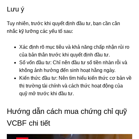
Lưu ý
Tuy nhiên, trước khi quyết định đầu tư, bạn cần cân
nhắc kỹ lưỡng các yếu tố sau:
Xác định rõ mục tiêu và khả năng chấp nhận rủi ro
của bản thân trước khi quyết định đầu tư.
Số vốn đầu tư: Chỉ nên đầu tư số tiền nhàn rỗi và
không ảnh hưởng đến sinh hoạt hằng ngày.
Kiến thức đầu tư: Nên tìm hiểu kiến thức cơ bản về
thị trường tài chính và cách thức hoạt động của
quỹ mở trước khi đầu tư.
Hướng dẫn cách mua chứng chỉ quỹ
VCBF chi tiết