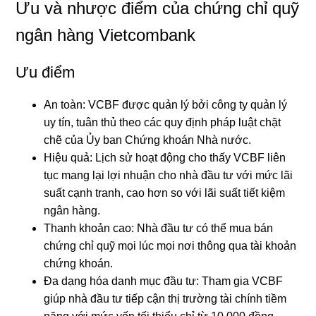
Ưu và nhược điểm của chứng chỉ quỹ
ngân hàng Vietcombank
Ưu điểm
An toàn: VCBF được quản lý bởi công ty quản lý
uy tín, tuân thủ theo các quy định pháp luật chặt
chẽ của Ủy ban Chứng khoán Nhà nước.
Hiệu quả: Lịch sử hoạt động cho thấy VCBF liên
tục mang lại lợi nhuận cho nhà đầu tư với mức lãi
suất cạnh tranh, cao hơn so với lãi suất tiết kiệm
ngân hàng.
Thanh khoản cao: Nhà đầu tư có thể mua bán
chứng chỉ quỹ mọi lúc mọi nơi thông qua tài khoản
chứng khoán.
Đa dạng hóa danh mục đầu tư: Tham gia VCBF
giúp nhà đầu tư tiếp cận thị trường tài chính tiềm