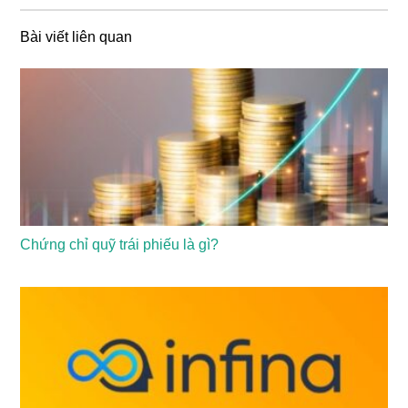
Bài viết liên quan
Chứng chỉ quỹ trái phiếu là gì?