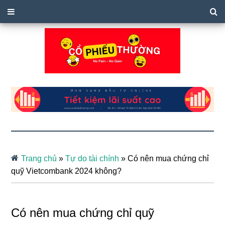
Trang chủ
»
Tự do tài chính
»
Có nên mua chứng chỉ
quỹ Vietcombank 2024 không?
Có nên mua chứng chỉ quỹ