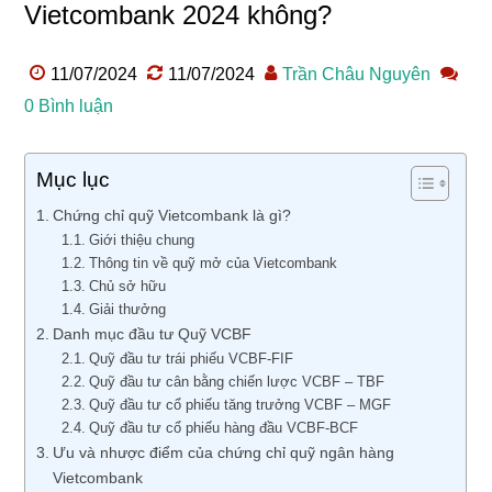
Vietcombank 2024 không?
11/07/2024
11/07/2024
Trần Châu Nguyên
0 Bình luận
Mục lục
Chứng chỉ quỹ Vietcombank là gì?
Giới thiệu chung
Thông tin về quỹ mở của Vietcombank
Chủ sở hữu
Giải thưởng
Danh mục đầu tư Quỹ VCBF
Quỹ đầu tư trái phiếu VCBF-FIF
Quỹ đầu tư cân bằng chiến lược VCBF – TBF
Quỹ đầu tư cổ phiếu tăng trưởng VCBF – MGF
Quỹ đầu tư cổ phiếu hàng đầu VCBF-BCF
Ưu và nhược điểm của chứng chỉ quỹ ngân hàng
Vietcombank