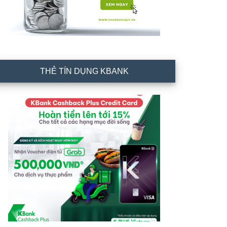
THẺ TÍN DỤNG KBANK