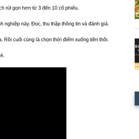
ch rút gọn hơn từ 3 đến 10 cổ phiếu.
h nghiệp này. Đọc, thu thập thông tin và đánh giá.
Rồi cuối cùng là chọn thời điểm xuống tiền thôi.
é.