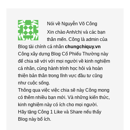
Nói về
Nguyễn Võ Công
Xin chào Anh/chị và các bạn
thân mến. Công là admin của
Blog tài chính cá nhân
chungchiquy.vn
Công xây dựng Blog Cổ Phiếu Thường này
để chia sẽ với với mọi người về kinh nghiệm
cá nhân, cùng hành trình học hỏi và hoàn
thiện bản thân trong lĩnh vực đầu tư cũng
như cuộc sống.
Thông qua việc việc chia sẽ này Công mong
có thêm nhiều bạn mới. Và những kiến thức,
kinh nghiệm này có ích cho mọi người.
Hãy tặng Công 1 Like và Share nếu thấy
Blog này bổ ích.