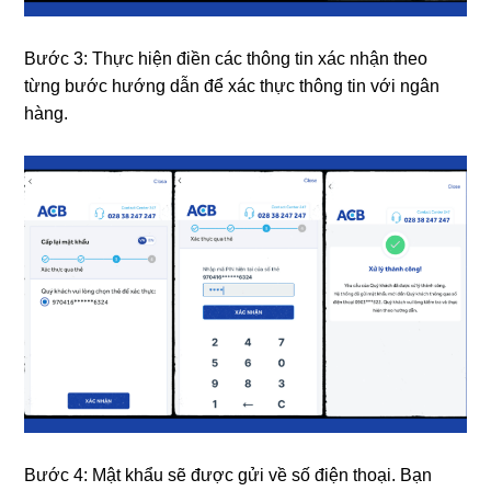
Bước 3: Thực hiện điền các thông tin xác nhận theo
từng bước hướng dẫn để xác thực thông tin với ngân
hàng.
Bước 4: Mật khẩu sẽ được gửi về số điện thoại. Bạn