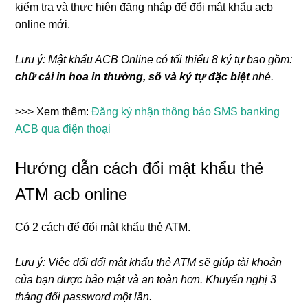
kiểm tra và thực hiện đăng nhập để đổi mật khẩu acb
online mới.
Lưu ý: Mật khẩu ACB Online có tối thiểu 8 ký tự bao gồm:
chữ cái in hoa in thường, số và ký tự đặc biệt
nhé.
>>> Xem thêm:
Đăng ký nhận thông báo SMS banking
ACB qua điện thoại
Hướng dẫn cách đổi mật khẩu thẻ
ATM acb online
Có 2 cách để đổi mật khẩu thẻ ATM.
Lưu ý: Việc đổi đổi mật khẩu thẻ ATM sẽ giúp tài khoản
của bạn được bảo mật và an toàn hơn. Khuyến nghị 3
tháng đổi password một lần.