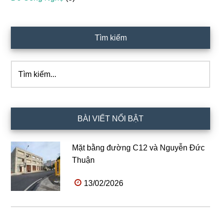
Tìm kiếm
Tìm
kiếm...
BÀI VIẾT NỔI BẬT
Mặt bằng đường C12 và Nguyễn Đức
Thuận
13/02/2026