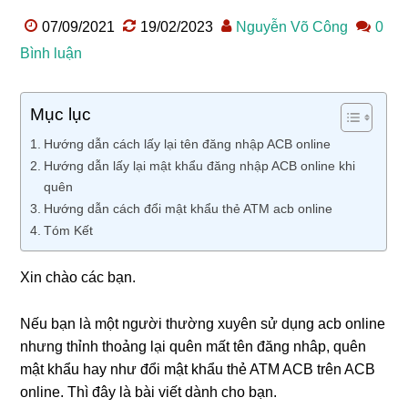
07/09/2021
19/02/2023
Nguyễn Võ Công
0
Bình luận
Mục lục
Hướng dẫn cách lấy lại tên đăng nhập ACB online
Hướng dẫn lấy lại mật khẩu đăng nhập ACB online khi
quên
Hướng dẫn cách đổi mật khẩu thẻ ATM acb online
Tóm Kết
Xin chào các bạn.
Nếu bạn là một người thường xuyên sử dụng acb online
nhưng thỉnh thoảng lại quên mất tên đăng nhâp, quên
mật khẩu hay như đổi mật khẩu thẻ ATM ACB trên ACB
online. Thì đây là bài viết dành cho bạn.