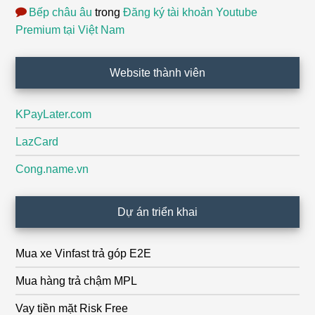
Bếp châu âu
trong
Đăng ký tài khoản Youtube
Premium tại Việt Nam
Website thành viên
KPayLater.com
LazCard
Cong.name.vn
Dự án triển khai
Mua xe Vinfast trả góp E2E
Mua hàng trả chậm MPL
Vay tiền mặt Risk Free