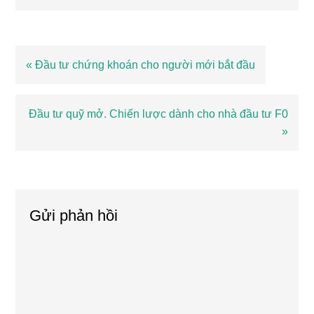
Bài
« Đầu tư chứng khoán cho người mới bắt đầu
viết
trước
Bài
Đầu tư quỹ mở. Chiến lược dành cho nhà đầu tư F0
viết
»
sau
Reader
Interactions
Gửi phản hồi