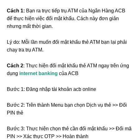
Cách 1:
Bạn ra trực tiếp trụ ATM của Ngân Hàng ACB
để thực hiện việc đổi mật khẩu. Cách này đơn giản
nhưng mất thời gian.
Lý do: Mỗi lần muốn đổi mật khẩu thẻ ATM bạn lại phải
chạy tra trụ ATM.
Cách 2
: Thực hiện đổi mật khẩu thẻ ATM ngay trên ứng
dụng
internet banking
của ACB
Bước 1: Đăng nhập tài khoản acb online
Bước 2: Trên thành Menu bạn chọn Dịch vụ thẻ >> Đổi
PIN thẻ
Bước 3: Thực hiện chọn thẻ cần đổi mật khẩu >> Đổi mã
PIN >> Xác thực OTP >> Hoàn thành