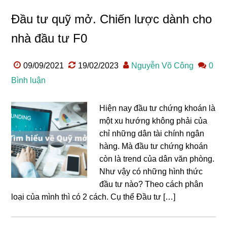
Đầu tư quỹ mở. Chiến lược dành cho
nhà đầu tư F0
09/09/2021
19/02/2023
Nguyễn Võ Công
0
Bình luận
Hiện nay đầu tư chứng khoán là
một xu hướng không phải của
chỉ những dân tài chính ngân
hàng. Mà đầu tư chứng khoán
còn là trend của dân văn phòng.
Như vậy có những hình thức
đầu tư nào? Theo cách phân
loại của mình thì có 2 cách. Cụ thể Đầu tư […]