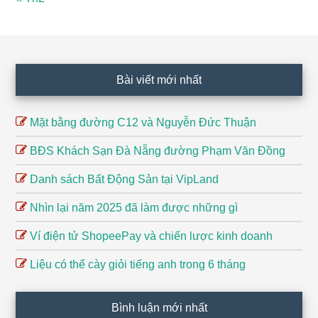
Footer
Bài viết mới nhất
Mặt bằng đường C12 và Nguyễn Đức Thuận
BĐS Khách Sạn Đà Nẵng đường Phạm Văn Đồng
Danh sách Bất Động Sản tại VipLand
Nhìn lại năm 2025 đã làm được những gì
Ví điện tử ShopeePay và chiến lược kinh doanh
Liệu có thể cày giỏi tiếng anh trong 6 tháng
Bình luận mới nhất