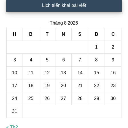
Lịch triển khai bài viết
Tháng 8 2026
H
B
T
N
S
B
C
1
2
3
4
5
6
7
8
9
10
11
12
13
14
15
16
17
18
19
20
21
22
23
24
25
26
27
28
29
30
31
« Th2